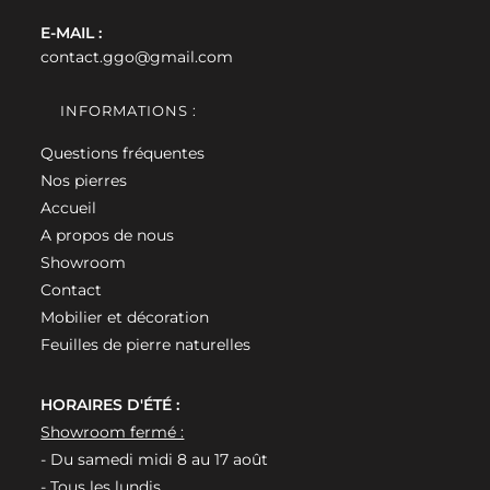
E-MAIL :
contact.ggo@gmail.com
INFORMATIONS :
Questions fréquentes
Nos pierres
Accueil
A propos de nous
Showroom
Contact
Mobilier et décoration
Feuilles de pierre naturelles
HORAIRES D'ÉTÉ :
Showroom fermé :
- Du samedi midi 8 au 17 août
- Tous les lundis