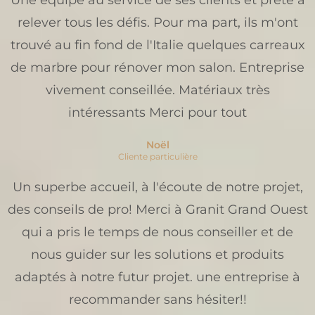
relever tous les défis. Pour ma part, ils m'ont
trouvé au fin fond de l'Italie quelques carreaux
de marbre pour rénover mon salon. Entreprise
vivement conseillée. Matériaux très
intéressants Merci pour tout
Noël
Cliente particulière
Un superbe accueil, à l'écoute de notre projet,
des conseils de pro! Merci à Granit Grand Ouest
qui a pris le temps de nous conseiller et de
nous guider sur les solutions et produits
adaptés à notre futur projet. une entreprise à
recommander sans hésiter!!