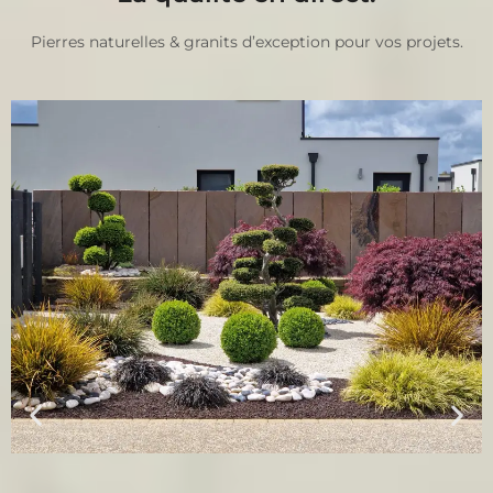
Pierres naturelles & granits d’exception pour vos projets.