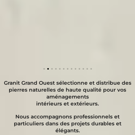
Granit Grand Ouest sélectionne et distribue des
pierres naturelles de haute qualité pour vos
aménagements
intérieurs et extérieurs.
Nous accompagnons professionnels et
particuliers dans des projets durables et
élégants.