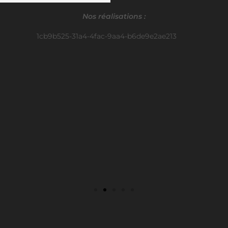
Nos réalisations :