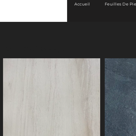
Accueil
Feuilles De Pi
DALLES CÉRAMIQUE