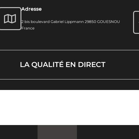
Adresse
2 bis boulevard Gabriel Lippmann 29850 GOUESNOU
France
LA QUALITÉ EN DIRECT