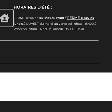
HORAIRES D'ÉTÉ :
FERMÉ
FERMÉ semaine du
8/08 au 17/08
//
TOUS les
lundis
// OUVERT du mardi au vendredi : 9h00 - 18h00 //
Vendredi : 9h00 - 17h30 // Samedi : 9h00 - 12h30