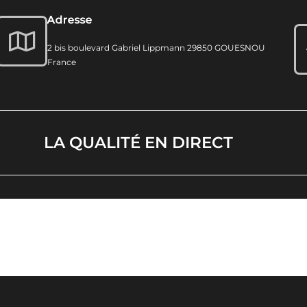
Adresse
2 bis boulevard Gabriel Lippmann 29850 GOUESNOU
France
LA QUALITÉ EN DIRECT