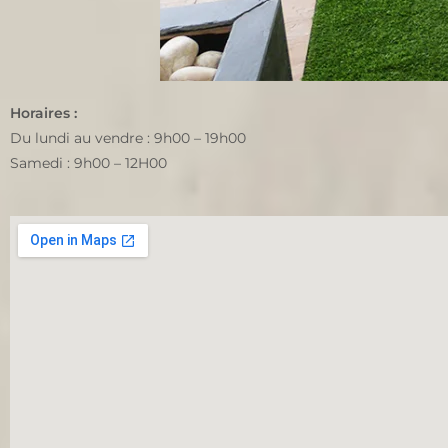
Horaires :
Du lundi au vendre : 9h00 – 19h00
Samedi : 9h00 – 12H00