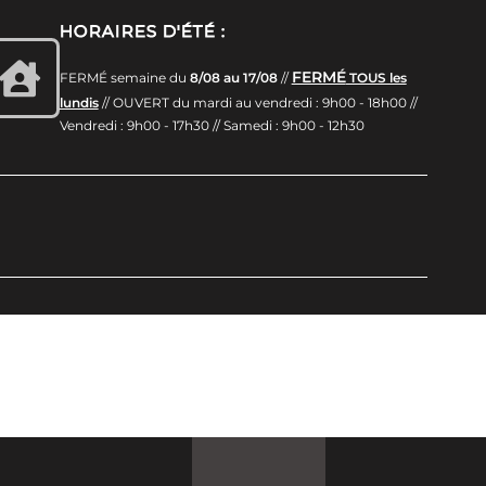
HORAIRES D'ÉTÉ :
FERMÉ
FERMÉ semaine du
8/08 au 17/08
//
TOUS les
lundis
// OUVERT du mardi au vendredi : 9h00 - 18h00 //
Vendredi : 9h00 - 17h30 // Samedi : 9h00 - 12h30