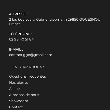
ADRESSE :
2 bis boulevard Gabriel Lippmann 29850 GOUESNOU
France
TÉLÉPHONE :
02 98 40 51 84
E-MAIL :
contact.ggo@gmail.com
INFORMATIONS :
Questions fréquentes
Nos pierres
Accueil
A propos de nous
Showroom
Contact